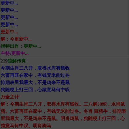
更新中...
更新中...
更新中...
更新中...
更新中...
解：今更新中...
拐特出肖：更新中...
主特:更新中...
219
独解传真
今期生肖三八开，取得水库有钱收
六畜再旺在家中，有钱无米能过冬
排期表里我最大，不是鸡来不是鼠
狗随梗上打三回，心猿意马何中叹
万全之计
解：今期生肖三八开，取得水库有钱收。三八解38蛇，水肖鼠
猪。六畜再旺在家中，有钱无米能过冬。冬肖 鼠猪牛，排期表
里我最大，不是鸡来不是鼠。明肖鸡鼠，狗随梗上打三回，心
猿意马何中叹。明肖狗马