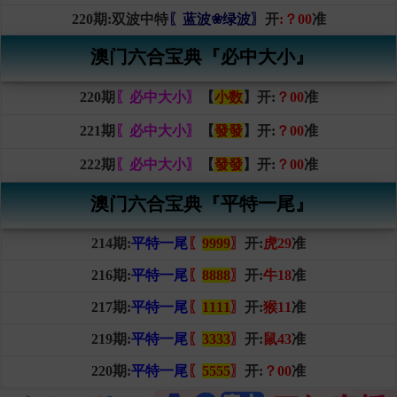
220期:双波中特
〖蓝波❀绿波〗
开
:？00
准
澳门六合宝典『必中大小』
220期
〖必中大小〗
【
小数
】开:
？00
准
221期
〖必中大小〗
【
發發
】开:
？00
准
222期
〖必中大小〗
【
發發
】开:
？00
准
澳门六合宝典『平特一尾』
214期:
平特一尾
〖
9999
〗
开:
虎29
准
216期:
平特一尾
〖
8888
〗
开:
牛18
准
217期:
平特一尾
〖
1111
〗
开:
猴11
准
219期:
平特一尾
〖
3333
〗
开:
鼠43
准
220期:
平特一尾
〖
5555
〗
开:
？00
准