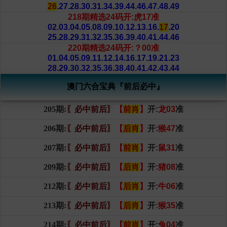
26
.27.28.30.31.34.39.44.46.47.48.49
218期精选24码开:虎17准
02.03.04.05.08.09.10.12.13.16.
17
.20
25.28.29.31.32.35.36.39.40.41.44.46
220期精选24码开:？00准
01.04.05.09.11.12.14.16.17.19.21.23
28.29.30.32.35.36.38.40.41.42.43.44
澳门六合宝典『前后必中』
205期:
〖必中前后〗
【
前肖
】
开:
龙03
准
206期:
〖必中前后〗
【
后肖
】
开:
猴47
准
207期:
〖必中前后〗
【
前肖
】
开:
鼠31
准
209期:
〖必中前后〗
【
后肖
】
开:
猪08
准
212期:
〖必中前后〗
【
后肖
】
开:
牛06
准
213期:
〖必中前后〗
【
后肖
】
开:
猴35
准
214期:
〖必中前后〗
【
前肖
】
开:
兔04
准