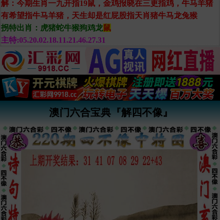
解：今期生肖一九开指19鼠，金鸡报晓在三更指鸡，牛马羊猪
有希望指牛马羊猪，天生却是红屁股指天肖猪牛马龙兔猴
拐特出肖：虎猪蛇牛猴狗鸡龙
鼠
主特:05.20.02.18.11.21.46.27.31
澳门六合宝典『解四不像』