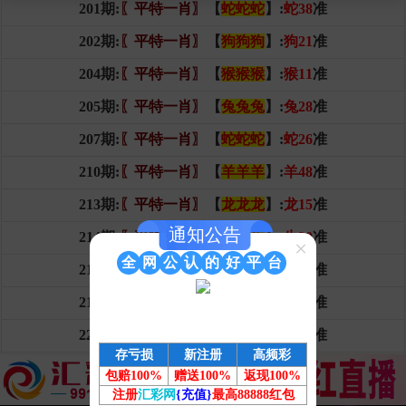
201期:
〖平特一肖〗
【
蛇蛇蛇
】:
蛇38
准
202期:
〖平特一肖〗
【
狗狗狗
】:
狗21
准
204期:
〖平特一肖〗
【
猴猴猴
】:
猴11
准
205期:
〖平特一肖〗
【
兔兔兔
】:
兔28
准
207期:
〖平特一肖〗
【
蛇蛇蛇
】:
蛇26
准
210期:
〖平特一肖〗
【
羊羊羊
】:
羊48
准
213期:
〖平特一肖〗
【
龙龙龙
】:
龙15
准
通知公告
214期:
〖平特一肖〗
【
牛牛牛
】:
牛30
准
×
全
网
公
认
的
好
平
台
216期:
〖平特一肖〗
【
马马马
】:
马37
准
217期:
〖平特一肖〗
【
鼠鼠鼠
】:
鼠07
准
220期:
〖平特一肖〗
【
狗狗狗
】:
？00
准
存亏损
新注册
高频彩
包赔100%
赠送100%
返现100%
注册
汇彩网
{充值}
最高88888红包