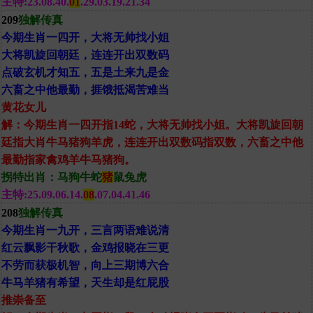
主特:23.08.40.
01
.29.03.19.21.34
209
独解传真
今期生肖一四开，大将无帅找小姐
大将凯旋回朝廷，连连开出双数码
点破玄机才知五，五是土来九是金
六畜之中他最勤，捱饿抵渴苦难当
黄花女儿
解：今期生肖一四开指14蛇，大将无帅找小姐。大将凯旋回朝
廷指大肖牛马猪狗羊虎，连连开出双数码指双数，六畜之中他
最勤指家禽鸡羊牛马猪狗。
拐特出肖：马狗牛蛇
猪
鼠兔虎
主特:25.09.06.14.
08
.07.04.41.46
208
独解传真
今期生肖一九开，三言两语难说清
红云飘影干秋歌，金鸡报晓在三更
不劳而获极机智，向上三期博六合
牛马羊猪有希望，天生却是红屁股
推崇备至