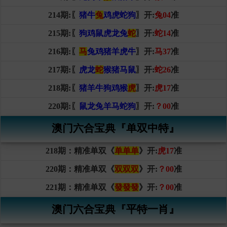
214期:〖
猪牛
兔
鸡虎蛇狗
〗开:
兔04
准
215期:〖
狗鸡鼠虎龙兔
蛇
〗开:
蛇14
准
216期:〖
马
兔鸡猪羊虎牛
〗开:
马37
准
217期:〖
虎龙
蛇
猴猪马鼠
〗开:
蛇26
准
218期:〖
猪羊牛狗鸡猴
虎
〗开:
虎17
准
220期:〖
鼠龙兔羊马蛇狗
〗开:
？00
准
澳门六合宝典『单双中特』
218期：精准单双《
单单单
》开:
虎17
准
220期：精准单双《
双双双
》开:
？00
准
221期：精准单双《
發發發
》开:
？00
准
澳门六合宝典『平特一肖』