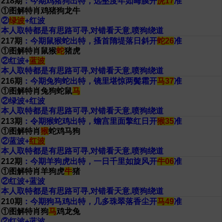
218期
：今期鸡猪狗出特，远壑度年如晦膜开
虎17
准
①图解特肖鸡猪狗龙牛
②
绿波
+红波
本人取特都是有思路可寻,对错看天意,喷狗绕道
217期
：今期鼠猴蛇出特，搔首隋堤落日斜开
蛇26
准
①图解特肖鼠猴
蛇
猪虎
②
红波+
蓝波
本人取特都是有思路可寻,对错看天意,喷狗绕道
216期
：今期兔狗蛇出特，镜里堪惊两鬓霜开
马37
准
①图解特肖兔狗蛇鼠
马
②
绿波+红波
本人取特都是有思路可寻,对错看天意,喷狗绕道
213期
：令期猴蛇鸡出特，蟾宫里面擎红日开
猴35
准
①图解特肖
猴
蛇鸡马狗
②
蓝波+
红波
本人取特都是有思路可寻,对错看天意,喷狗绕道
212期
：今期羊狗虎出特，一日千里如旋风开
牛06
准
①图解特肖羊狗虎
牛
猪
②
红波+蓝波
本人取特都是有思路可寻,对错看天意,喷狗绕道
210期
：今期狗马鸡出特，几多珠翠落香尘开
马49
准
①图解特肖狗
马
鸡龙兔
②
红波+蓝波