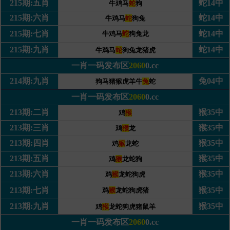
215期:五肖
蛇14中
牛鸡马
蛇
狗
215期:六肖
蛇14中
牛鸡马
蛇
狗兔
215期:七肖
蛇14中
牛鸡马
蛇
狗兔龙
215期:九肖
蛇14中
牛鸡马
蛇
狗兔龙猪虎
一肖一码发布区
2060
0.cc
214期:九肖
兔04中
狗马猪猴虎羊牛
兔
蛇
一肖一码发布区
2060
0.cc
213期:二肖
猴35中
鸡
猴
213期:三肖
猴35中
鸡
猴
龙
213期:四肖
猴35中
鸡
猴
龙蛇
213期:五肖
猴35中
鸡
猴
龙蛇狗
213期:六肖
猴35中
鸡
猴
龙蛇狗虎
213期:七肖
猴35中
鸡
猴
龙蛇狗虎猪
213期:九肖
猴35中
鸡
猴
龙蛇狗虎猪鼠羊
一肖一码发布区
2060
0.cc