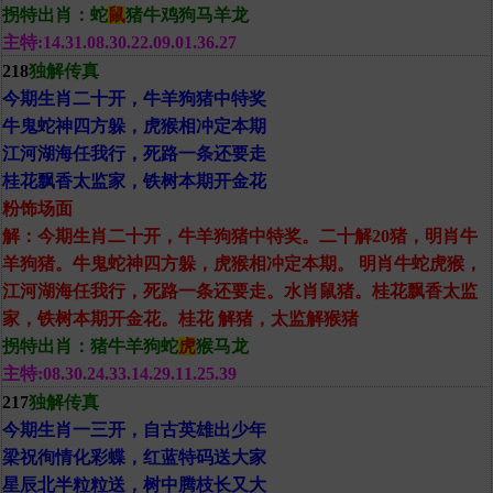
拐特出肖：蛇
鼠
猪牛鸡狗马羊龙
主特:14.31.08.30.22.09.01.36.27
218
独解传真
今期生肖二十开，牛羊狗猪中特奖
牛鬼蛇神四方躲，虎猴相冲定本期
江河湖海任我行，死路一条还要走
桂花飘香太监家，铁树本期开金花
粉饰场面
解：今期生肖二十开，牛羊狗猪中特奖。二十解20猪，明肖牛
羊狗猪。牛鬼蛇神四方躲，虎猴相冲定本期。 明肖牛蛇虎猴，
江河湖海任我行，死路一条还要走。水肖鼠猪。桂花飘香太监
家，铁树本期开金花。桂花 解猪，太监解猴猪
拐特出肖：猪牛羊狗蛇
虎
猴马龙
主特:08.30.24.33.14.29.11.25.39
217
独解传真
今期生肖一三开，自古英雄出少年
梁祝徇情化彩蝶，红蓝特码送大家
星辰北半粒粒送，树中腾枝长又大