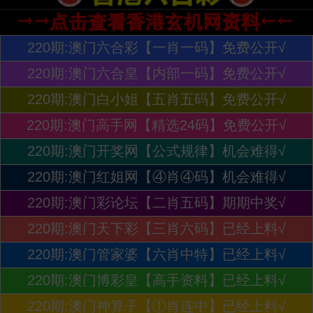
220期:澳门六合彩【一肖一码】免费公开√
220期:澳门六合皇【内部一码】免费公开√
220期:澳门白小姐【五肖五码】免费公开√
220期:澳门高手网【精选24码】免费公开√
220期:澳门开奖网【公式规律】机会难得√
220期:澳门红姐网【④肖④码】机会难得√
220期:澳门彩论坛【二肖五码】期期中奖√
220期:澳门天下彩【三肖六码】已经上料√
220期:澳门管家婆【六肖中特】已经上料√
220期:澳门博彩皇【高手资料】已经上料√
220期:澳门神算子【①肖连中】已经上料√