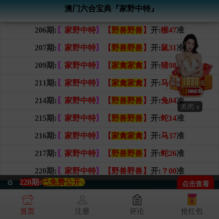
澳门六合宝典『家野中特』
206期:
〖
家野中特
〗
【
野兽野兽
】
开:
猴47
准
207期:
〖
家野中特
〗
【
野兽野兽
】
开:
鼠31
准
209期:
〖
家野中特
〗
【
家禽家禽
】
开:
猪08
准
211期:
〖
家野中特
〗
【
家禽家禽
】
开:
马01
准
214期:
〖
家野中特
〗
【
野兽野兽
】
开:
兔04
准
关闭 x
215期:
〖
家野中特
〗
【
野兽野兽
】
开:
蛇14
准
216期:
〖
家野中特
〗
【
家禽家禽
】
开:
马37
准
217期:
〖
家野中特
〗
【
野兽野兽
】
开:
蛇26
准
220期:
〖
家野中特
〗
【野兽野兽】
开:
？00
准
220期:
已免费公开√
❎
点击查看
澳门六合宝典『三行中特』
首页
注册
评论
抢红包
205期:精品三行《
水
火
土
》开:
龙03
准