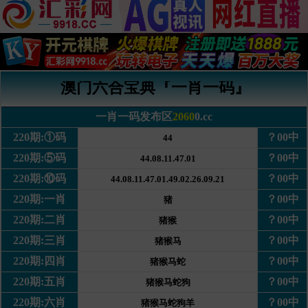
澳门六合宝典『一肖一码』
一肖一码发布区
2060
0.cc
220期:①码
？00中
44
220期:⑤码
？00中
44.08.11.47.01
220期:⑩码
？00中
44.08.11.47.01.49.02.26.09.21
220期:一肖
？00中
猪
220期:二肖
？00中
猪猴
220期:三肖
？00中
猪猴马
220期:四肖
？00中
猪猴马蛇
220期:五肖
？00中
猪猴马蛇狗
220期:六肖
？00中
猪猴马蛇狗羊